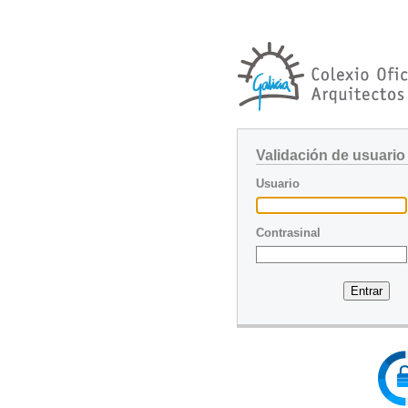
Validación de usuario
Usuario
Contrasinal